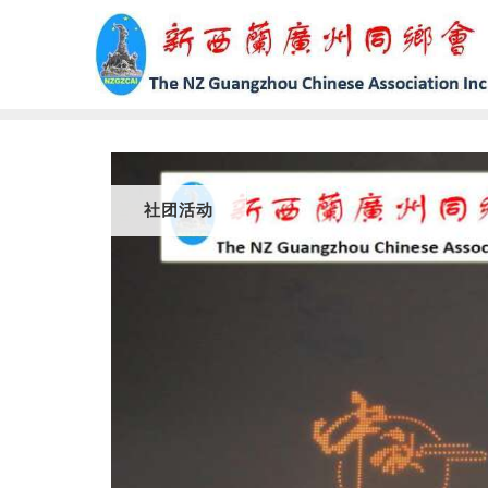
Skip
to
content
社团活动