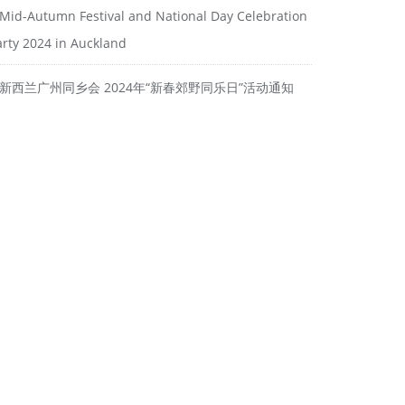
Mid-Autumn Festival and National Day Celebration
arty 2024 in Auckland
新西兰广州同乡会 2024年“新春郊野同乐日”活动通知