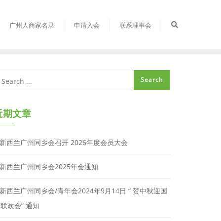
广州人商家名录
申请入会
联系理事会
近期文章
新西兰广州同乡会召开 2026年度会员大会
新西兰广州同乡会2025年会通知
新西兰广州同乡会/青年会2024年9月14日 “ 贺中秋迎国
联欢会” 通知