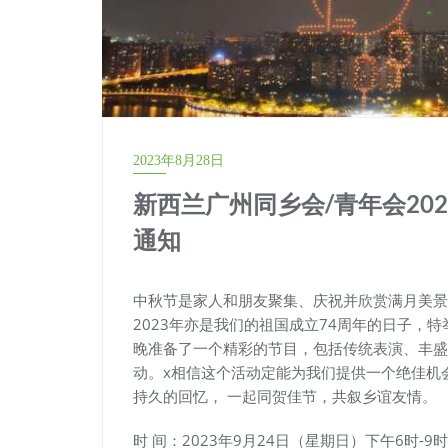
2023年8月28日
新西兰广州同乡会/青年会2023
通知
中秋节是家人和朋友聚集、庆祝并欣赏满月美景
2023年亦是我们的祖国成立74周年的日子，
晚准备了一个精彩的节目，包括传统表演、丰盛
动。x相信这个活动定能为我们提供一个绝佳机
持久的回忆， 一起同贺佳节，共叙乡谊友情。
时 间：2023年9月24日（星期日）下午6时-9时