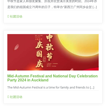
中秋节是家人和朋友聚集、庆祝并欣赏满月美景的时刻。2024年亦
是我们的祖国成立75周年的日子，特举办“新西兰广州同乡会贺 […]
社团活动
Mid-Autumn Festival and National Day Celebration
Party 2024 in Auckland
The Mid-Autumn Festival is a time for family and friends to […]
社团活动