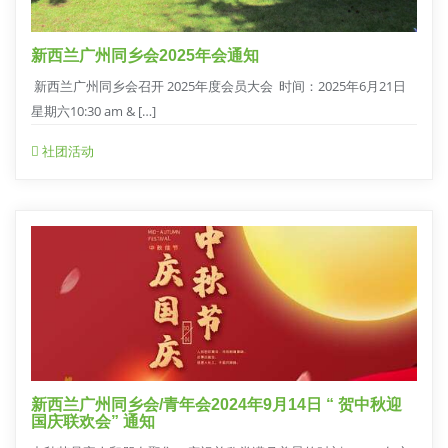
新西兰广州同乡会2025年会通知
新西兰广州同乡会召开 2025年度会员大会 时间：2025年6月21日
星期六10:30 am & […]
社团活动
新西兰广州同乡会/青年会2024年9月14日 “ 贺中秋迎
国庆联欢会” 通知