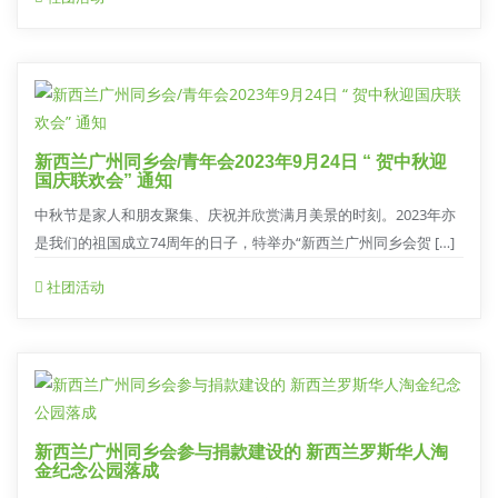
新西兰广州同乡会/青年会2023年9月24日 “ 贺中秋迎
国庆联欢会” 通知
中秋节是家人和朋友聚集、庆祝并欣赏满月美景的时刻。2023年亦
是我们的祖国成立74周年的日子，特举办“新西兰广州同乡会贺 […]
社团活动
新西兰广州同乡会参与捐款建设的 新西兰罗斯华人淘
金纪念公园落成