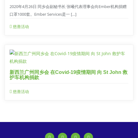
2020年4月26日 同乡会副秘书长 张曦代表理事会向Ember机构捐赠
口罩1000套。Ember Services是一 […]
慈善活动
新西兰广州同乡会 在Covid-19疫情期间 向 St John 救
护车机构捐款
慈善活动