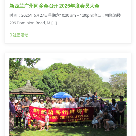
新西兰广州同乡会召开 2026年度会员大会
时间：2026年6月27日星期六10:30 am – 1:30pm地点：柏悦酒楼
296 Dominion Road, M […]
社团活动